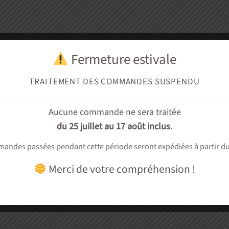
Fermeture estivale
TRAITEMENT DES COMMANDES SUSPENDU
Aucune commande ne sera traitée
du 25 juillet au 17 août inclus
.
andes passées pendant cette période seront expédiées à partir d
Merci de votre compréhension !