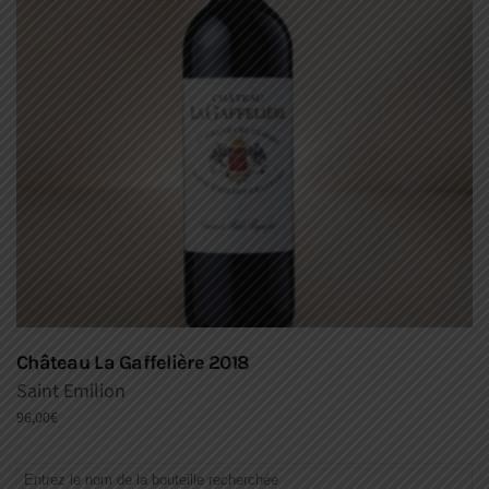
Château La Gaffelière 2018
Saint Emilion
96,00
€