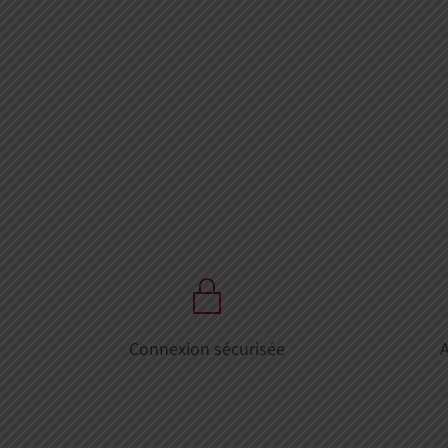
Connexion sécurisée