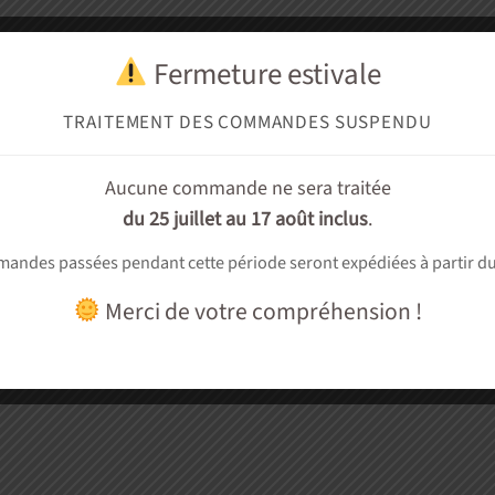
Fermeture estivale
TRAITEMENT DES COMMANDES SUSPENDU
Aucune commande ne sera traitée
du 25 juillet au 17 août inclus
.
andes passées pendant cette période seront expédiées à partir d
Merci de votre compréhension !