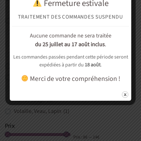
Fermeture estivale
Desserts
(0)
TRAITEMENT DES COMMANDES SUSPENDU
Fromages
(2)
Gibiers
(0)
Aucune commande ne sera traitée
Légumes-Féculents
(0)
du 25 juillet au 17 août inclus
.
Pizza, pâtes
(0)
Les commandes passées pendant cette période seront
expédiées à partir du
18 août
.
Plats asiatiques
(1)
Poissons
(3)
Merci de votre compréhension !
Porc
(0)
Viande rouge
(0)
Volaille, Veau, Lapin
(1)
Prix
Prix :
8€
—
14€