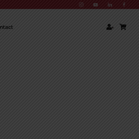
ntact