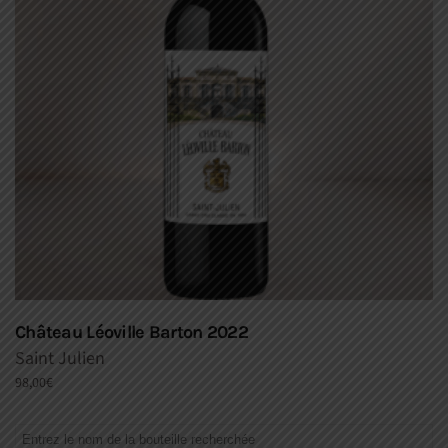
Château Léoville Barton 2022
Saint Julien
98,00
€