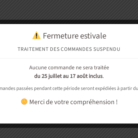
Fermeture estivale
TRAITEMENT DES COMMANDES SUSPENDU
Aucune commande ne sera traitée
du 25 juillet au 17 août inclus
.
andes passées pendant cette période seront expédiées à partir d
Merci de votre compréhension !