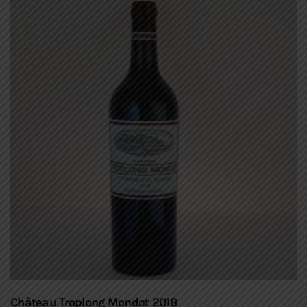
Château Troplong Mondot 2018