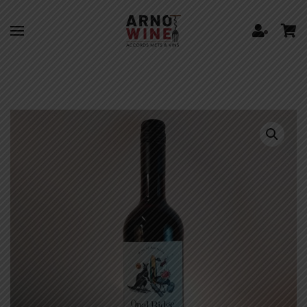
Skip to main content