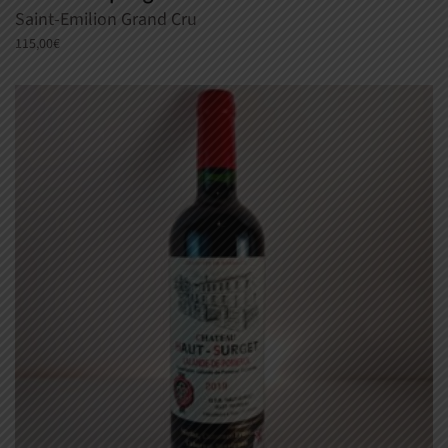
Saint-Emilion Grand Cru
115,00
€