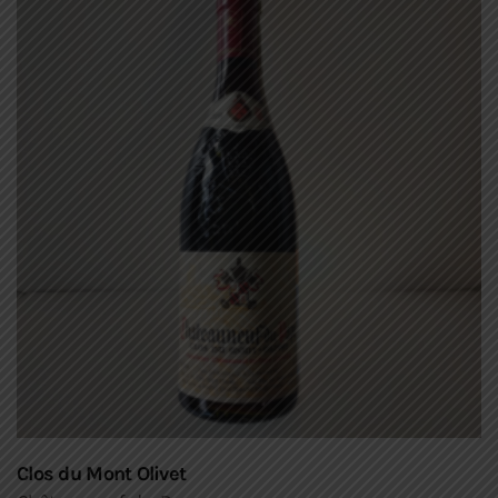
Clos du Mont Olivet