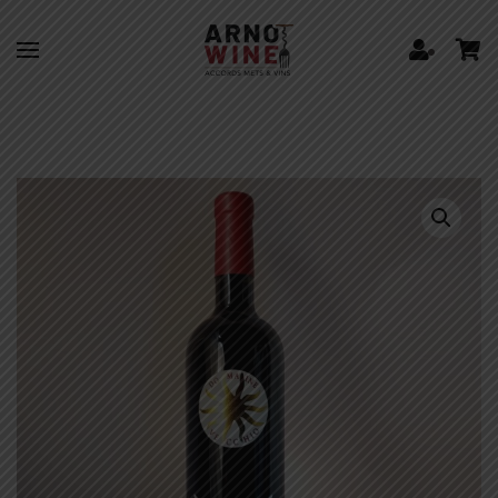
Skip to main content