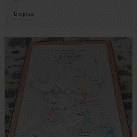
Lire plus