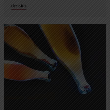
Lire plus